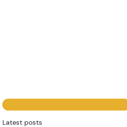
Latest posts