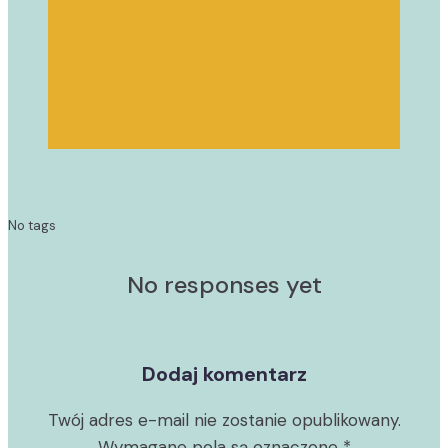
No tags
No responses yet
Dodaj komentarz
Twój adres e-mail nie zostanie opublikowany.
Wymagane pola są oznaczone
*