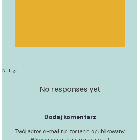
No tags
No responses yet
Dodaj komentarz
Twój adres e-mail nie zostanie opublikowany.
Wymagane pola są oznaczone
*