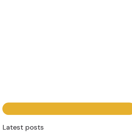
Latest posts