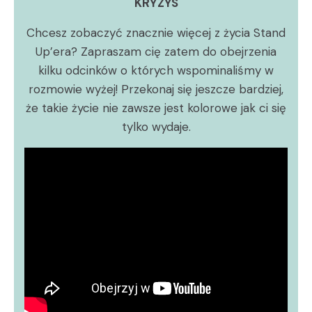
KRYZYS
Chcesz zobaczyć znacznie więcej z życia Stand
Up’era? Zapraszam cię zatem do obejrzenia
kilku odcinków o których wspominaliśmy w
rozmowie wyżej! Przekonaj się jeszcze bardziej,
że takie życie nie zawsze jest kolorowe jak ci się
tylko wydaje.