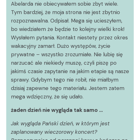
Abelarda nie obiecywałem sobie zbyt wiele.
Tym bardziej, że moja strona nie jest zbytnio
rozpoznawalna. Odpisał. Mega się ucieszyłem,
bo wiedziałem że będzie to kolejny wielki krok!
Wysłałem pytania. Kontakt niestety przez okres
wakacyjny zamarł. Dużo występów, życie
prywatne – wszystko zrozumiałe. Nie lubię się
narzucać ale niekiedy muszę, czyli piszę po
jakimś czasie zapytanie na jakim etapie są nasze
sprawy. Gdybym tego nie robił, nie miałbym
dzisiaj zapewne tego materiału. Jestem zatem
mega wdzięczny, że się udało.
żaden dzień nie wygląda tak samo …
Jak wygląda Pański dzień, w którym jest
zaplanowany wieczorowy koncert?