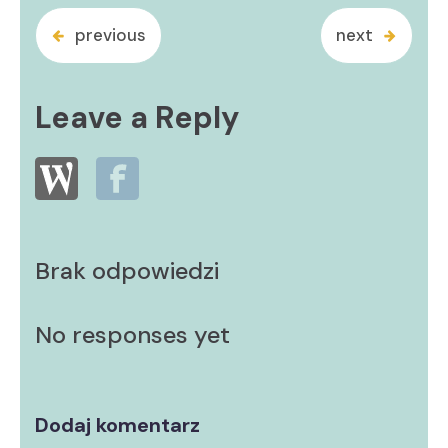
previous
next
Leave a Reply
Brak odpowiedzi
No responses yet
Dodaj komentarz