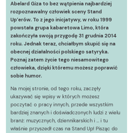
Abelard Giza to bez wątpienia najbardziej
rozpoznawalny człowiek sceny Stand
Up’erów. To z jego inicjatywy, w roku 1999
powstała grupa kabaretowa Limo, która
zakończyła swoją przygodę 31 grudnia 2014
roku. Jednak teraz, chciałbym skupić się na
obecnej działalności polskiego satyryka.
Poznaj zatem życie tego niesamowitego
człowieka, dzięki któremu możesz poprawić
sobie humor.
Na mojej stronie, od tego roku, zaczęły
ukazywać się wpisy w których możesz
poczytać o pracy innych, przede wszystkim
bardziej znanych i doświadczonych ludzi z wielu
branż: muzycznych, dziennikarskich i … i tu
właśnie przyszedł czas na Stand Up! Pisząc do