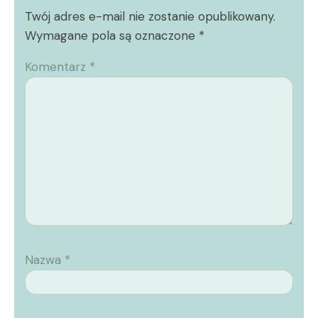
Twój adres e-mail nie zostanie opublikowany.
Wymagane pola są oznaczone
*
Komentarz
*
Nazwa
*