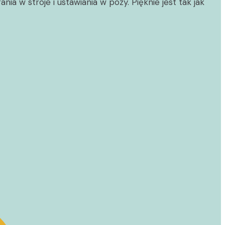
a w stroje i ustawiania w pozy. Pięknie jest tak jak