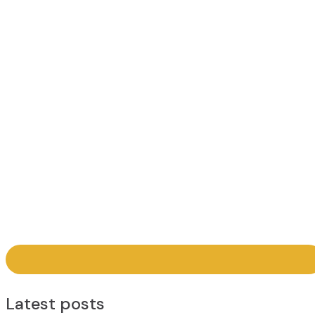
Latest posts