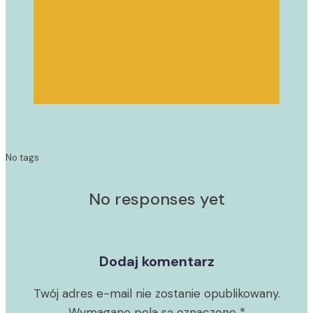
No tags
No responses yet
Dodaj komentarz
Twój adres e-mail nie zostanie opublikowany.
Wymagane pola są oznaczone
*