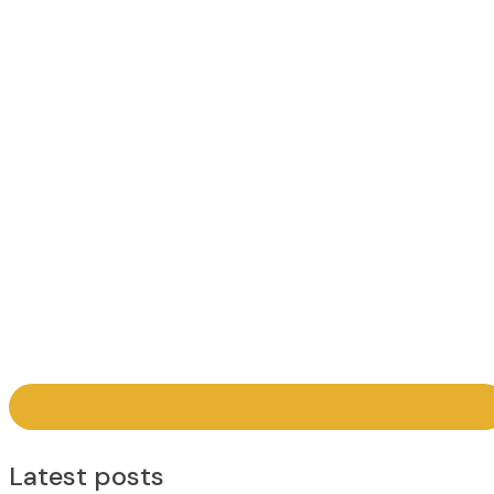
Latest posts