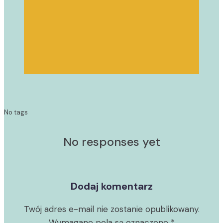
No tags
No responses yet
Dodaj komentarz
Twój adres e-mail nie zostanie opublikowany.
Wymagane pola są oznaczone
*