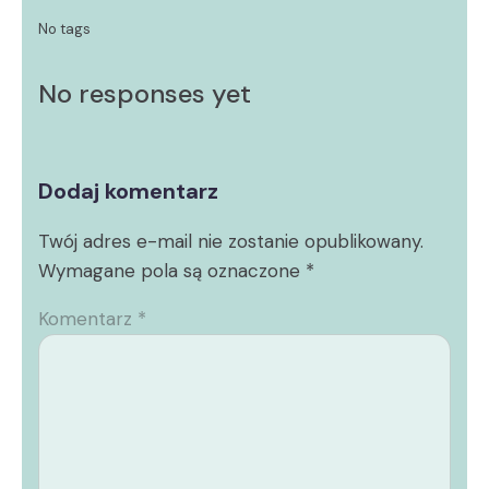
No tags
No responses yet
Dodaj komentarz
Twój adres e-mail nie zostanie opublikowany.
Wymagane pola są oznaczone
*
Komentarz
*