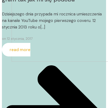
Dzisiejszego dnia przypada mi rocznica umieszczenia
na kanale YouTube mojego pierwszego coveru. 12
stycznia 2013 roku o[…]
on
12 stycznia, 2017
read more