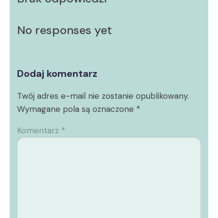
No responses yet
Dodaj komentarz
Twój adres e-mail nie zostanie opublikowany.
Wymagane pola są oznaczone
*
Komentarz
*