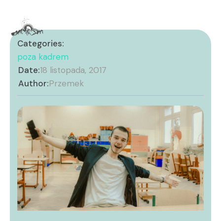
Categories:
poza kadrem
Date:
18 listopada, 2017
Author:
Przemek