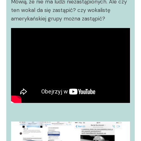
Mówią, że nie ma ludzi niezastąpionych. Ale czy
ten wokal da się zastąpić? czy wokalistę
amerykańskiej grupy można zastąpić?