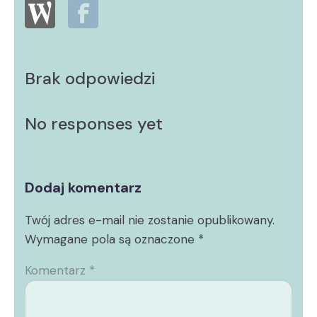
Brak odpowiedzi
No responses yet
Dodaj komentarz
Twój adres e-mail nie zostanie opublikowany.
Wymagane pola są oznaczone
*
Komentarz
*