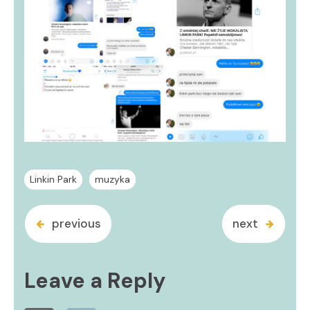
Linkin Park
muzyka
previous
next
Leave a Reply