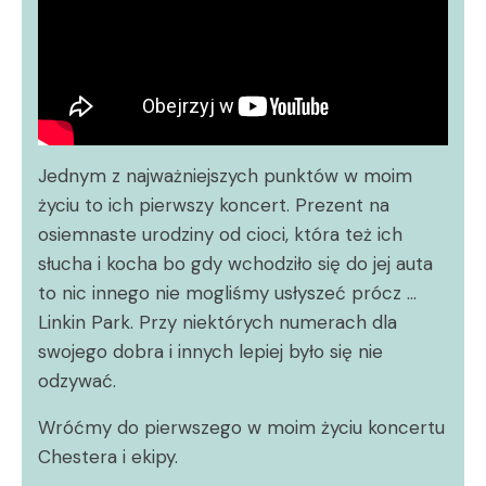
Jednym z najważniejszych punktów w moim
życiu to ich pierwszy koncert. Prezent na
osiemnaste urodziny od cioci, która też ich
słucha i kocha bo gdy wchodziło się do jej auta
to nic innego nie mogliśmy usłyszeć prócz …
Linkin Park. Przy niektórych numerach dla
swojego dobra i innych lepiej było się nie
odzywać.
Wróćmy do pierwszego w moim życiu koncertu
Chestera i ekipy.