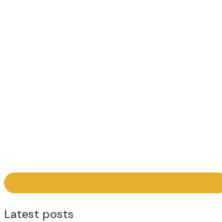
Latest posts