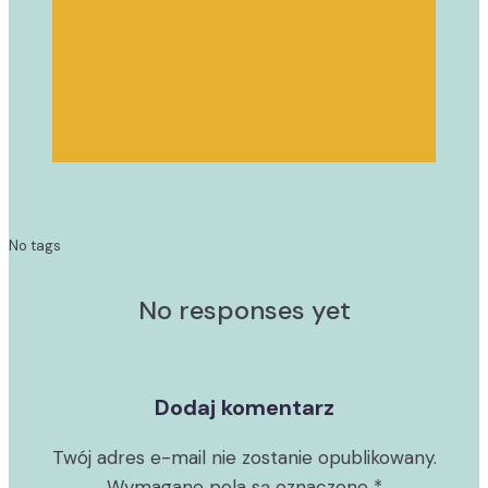
No tags
No responses yet
Dodaj komentarz
Twój adres e-mail nie zostanie opublikowany.
Wymagane pola są oznaczone
*