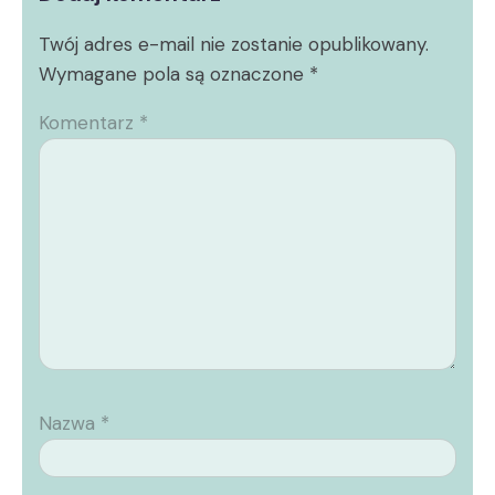
Twój adres e-mail nie zostanie opublikowany.
Wymagane pola są oznaczone
*
Komentarz
*
Nazwa
*