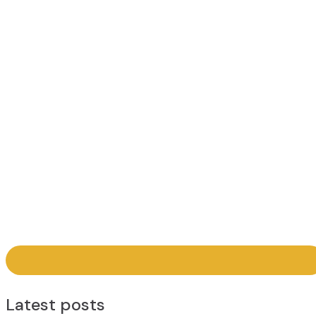
Latest posts