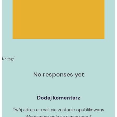
No tags
No responses yet
Dodaj komentarz
Twój adres e-mail nie zostanie opublikowany.
Wymagane pola są oznaczone
*