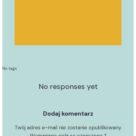
No tags
No responses yet
Dodaj komentarz
Twój adres e-mail nie zostanie opublikowany.
Wymagane pola są oznaczone
*