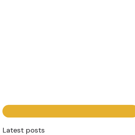
Latest posts