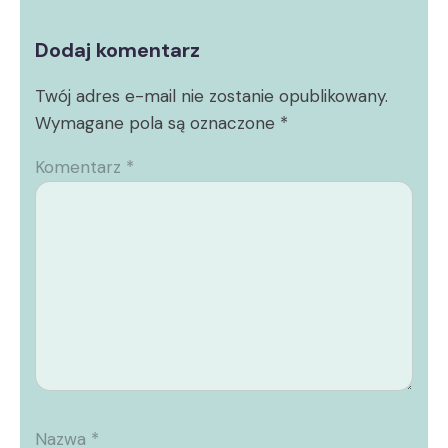
Dodaj komentarz
Twój adres e-mail nie zostanie opublikowany.
Wymagane pola są oznaczone
*
Komentarz
*
Nazwa
*