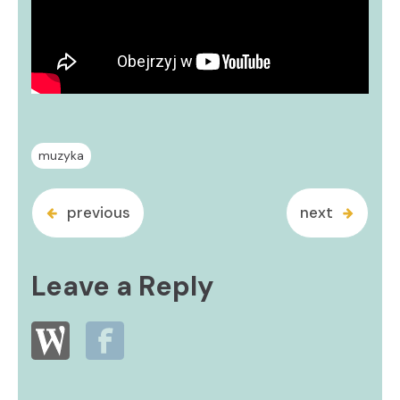
muzyka
previous
next
Leave a Reply