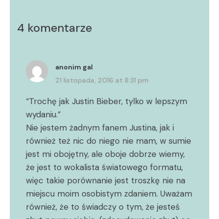
4 komentarze
anonim gal
21 listopada, 2016 at 8:31 pm
“Trochę jak Justin Bieber, tylko w lepszym
wydaniu.”
Nie jestem żadnym fanem Justina, jak i
również też nic do niego nie mam, w sumie
jest mi obojętny, ale oboje dobrze wiemy,
że jest to wokalista światowego formatu,
więc takie porównanie jest troszkę nie na
miejscu moim osobistym zdaniem. Uważam
również, że to świadczy o tym, że jesteś