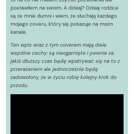
postawiłem na swoim. A dzisiaj? Dzisiaj rodzice
są ze mnie dumni i wiem, że słuchają każdego
mojego coveru, który się pokazuje na moim
kanale.
Ten wpis wraz z tym coverem mają dwie
wspólne cechy: są nieogarnięte i pewnie za
jakiś dłuższy czas będę wpatrywać się na to z
przerażeniem ale jednocześnie będę
zadowolony, że w życiu robię kolejny krok do
przodu.