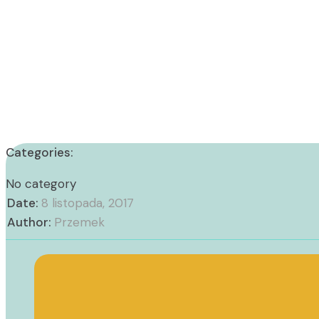
Categories:
No category
Date:
8 listopada, 2017
Author:
Przemek