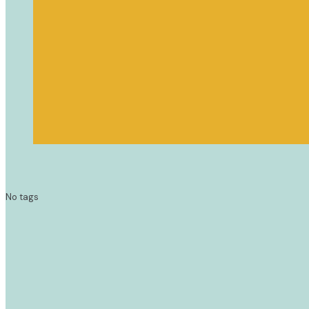
No tags