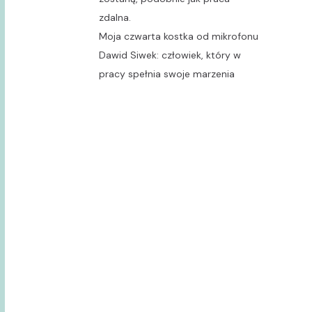
zdalna.
Moja czwarta kostka od mikrofonu
Dawid Siwek: człowiek, który w
pracy spełnia swoje marzenia