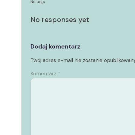
No tags
No responses yet
Dodaj komentarz
Twój adres e-mail nie zostanie opublikowany
Komentarz
*