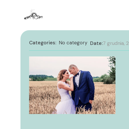
Categories:
No category
Date:
7 grudnia, 