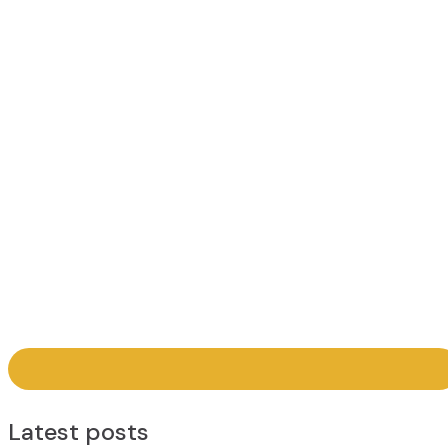
Latest posts