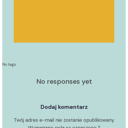
No tags
No responses yet
Dodaj komentarz
Twój adres e-mail nie zostanie opublikowany.
Wymagane pola są oznaczone
*