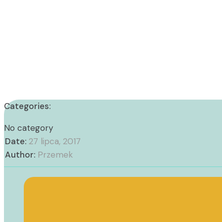
Categories:
No category
Date:
27 lipca, 2017
Author:
Przemek