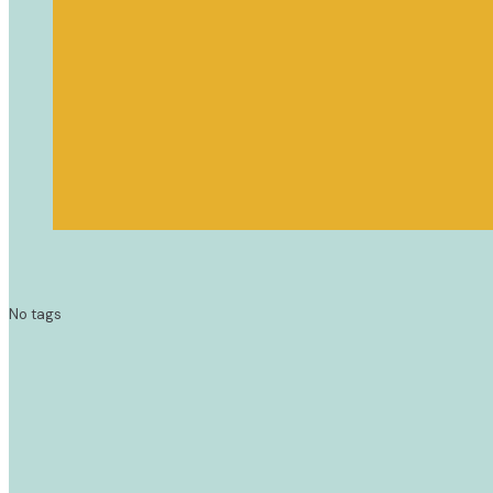
No tags