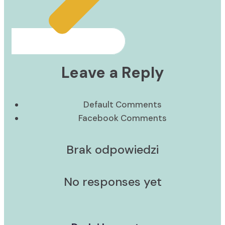
Leave a Reply
Default Comments
Facebook Comments
Brak odpowiedzi
No responses yet