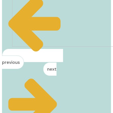
previous
next