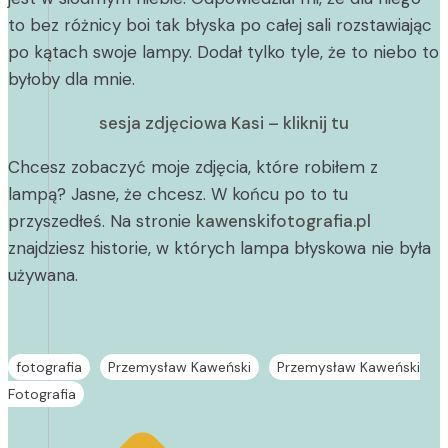
to bez różnicy boi tak błyska po całej sali rozstawiając
po kątach swoje lampy. Dodał tylko tyle, że to niebo to
byłoby dla mnie.
sesja zdjęciowa Kasi – kliknij tu
Chcesz zobaczyć moje zdjęcia, które robiłem z
lampą? Jasne, że chcesz. W końcu po to tu
przyszedłeś. Na stronie
kawenskifotografia.pl
znajdziesz historie, w których lampa błyskowa nie była
używana.
fotografia
Przemysław Kaweński
Przemysław Kaweński
Fotografia