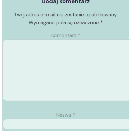
Dodaj komentarz
Twój adres e-mail nie zostanie opublikowany.
Wymagane pola są oznaczone
*
Komentarz
*
Nazwa
*