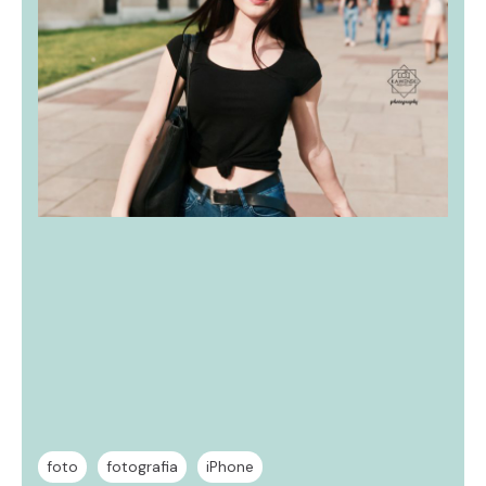
foto
fotografia
iPhone