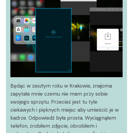
Będąc w zeszłym roku w Krakowie, znajoma
zapytała mnie czemu nie mam przy sobie
swojego sprzętu. Przecież jest tu tyle
ciekawych i pięknych miejsc aby umieścić je w
kadrze. Odpowiedź była prosta. Wyciągnąłem
telefon, zrobiłem zdjęcie, obrobiłem i