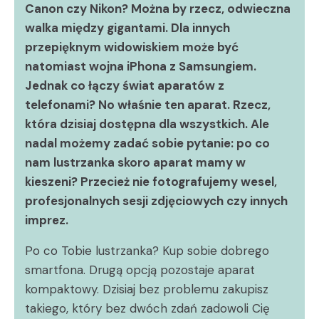
Canon czy Nikon? Można by rzecz, odwieczna
walka między gigantami. Dla innych
przepięknym widowiskiem może być
natomiast wojna iPhona z Samsungiem.
Jednak co łączy świat aparatów z
telefonami? No właśnie ten aparat. Rzecz,
która dzisiaj dostępna dla wszystkich. Ale
nadal możemy zadać sobie pytanie: po co
nam lustrzanka skoro aparat mamy w
kieszeni? Przecież nie fotografujemy wesel,
profesjonalnych sesji zdjęciowych czy innych
imprez.
Po co Tobie lustrzanka? Kup sobie dobrego
smartfona. Drugą opcją pozostaje aparat
kompaktowy. Dzisiaj bez problemu zakupisz
takiego, który bez dwóch zdań zadowoli Cię