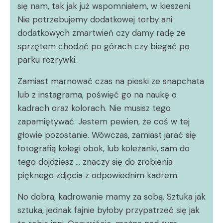
się nam, tak jak już wspomniałem, w kieszeni.
Nie potrzebujemy dodatkowej torby ani
dodatkowych zmartwień czy damy radę ze
sprzętem chodzić po górach czy biegać po
parku rozrywki.
Zamiast marnować czas na pieski ze snapchata
lub z instagrama, poświęć go na naukę o
kadrach oraz kolorach. Nie musisz tego
zapamiętywać. Jestem pewien, że coś w tej
głowie pozostanie. Wówczas, zamiast jarać się
fotografią kolegi obok, lub koleżanki, sam do
tego dojdziesz … znaczy się do zrobienia
pięknego zdjęcia z odpowiednim kadrem.
No dobra, kadrowanie mamy za sobą. Sztuka jak
sztuka, jednak fajnie byłoby przypatrzeć się jak