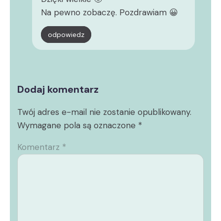
Na pewno zobaczę. Pozdrawiam 😀
odpowiedz
Dodaj komentarz
Twój adres e-mail nie zostanie opublikowany.
Wymagane pola są oznaczone
*
Komentarz
*