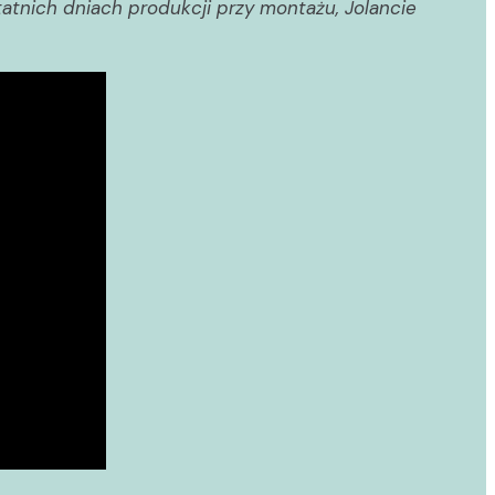
atnich dniach produkcji przy montażu, Jolancie