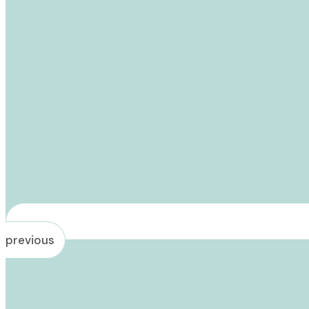
previous