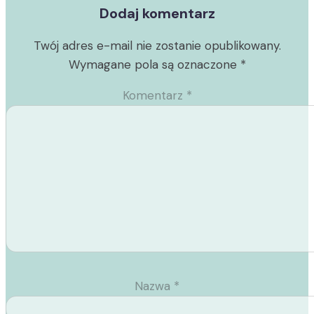
Dodaj komentarz
Twój adres e-mail nie zostanie opublikowany.
Wymagane pola są oznaczone
*
Komentarz
*
Nazwa
*