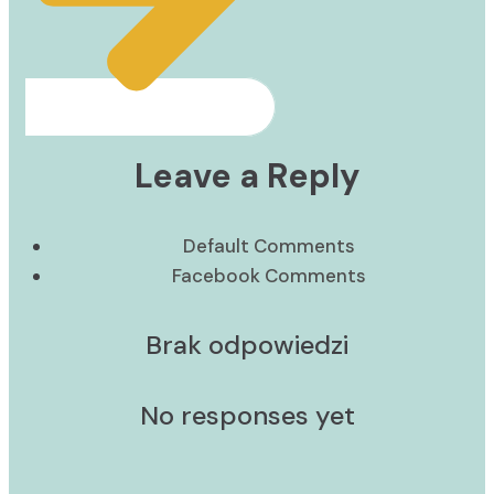
Leave a Reply
Default Comments
Facebook Comments
Brak odpowiedzi
No responses yet