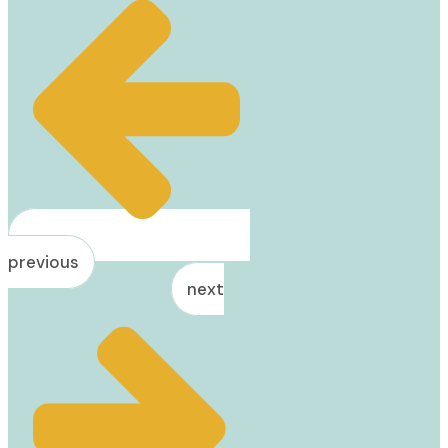
previous
next