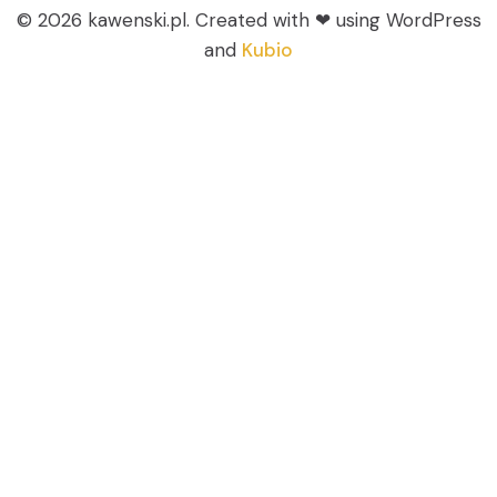
© 2026 kawenski.pl. Created with ❤ using WordPress
and
Kubio