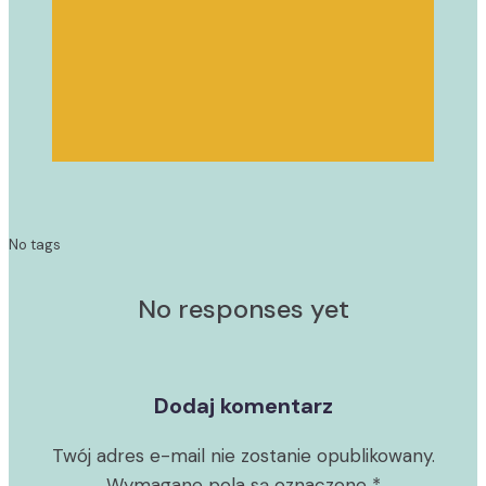
No tags
No responses yet
Dodaj komentarz
Twój adres e-mail nie zostanie opublikowany.
Wymagane pola są oznaczone
*