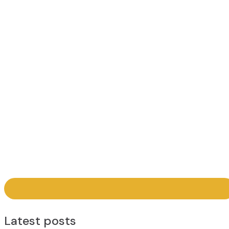
Latest posts