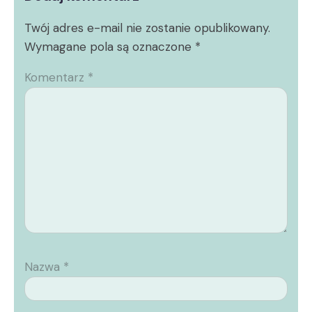
Twój adres e-mail nie zostanie opublikowany.
Wymagane pola są oznaczone
*
Komentarz
*
Nazwa
*