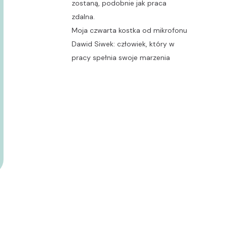
zostaną, podobnie jak praca
zdalna.
Moja czwarta kostka od mikrofonu
Dawid Siwek: człowiek, który w
pracy spełnia swoje marzenia