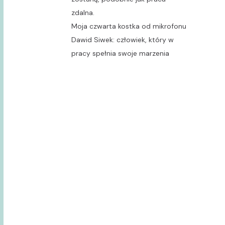
zdalna.
Moja czwarta kostka od mikrofonu
Dawid Siwek: człowiek, który w
pracy spełnia swoje marzenia