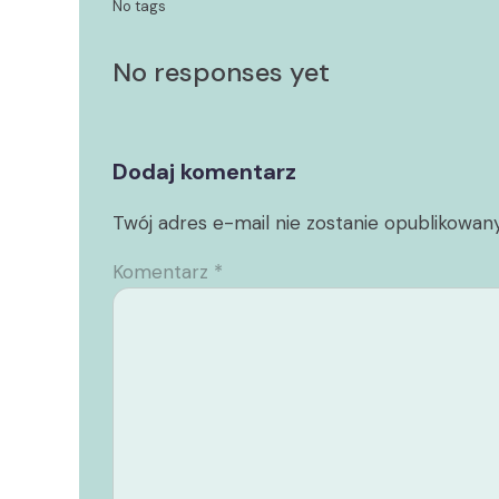
No tags
No responses yet
Dodaj komentarz
Twój adres e-mail nie zostanie opublikowany
Komentarz
*