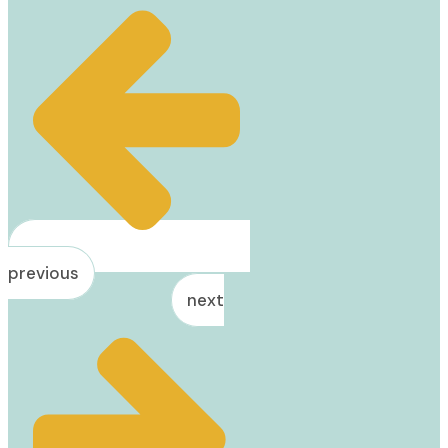
previous
next