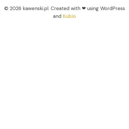
© 2026 kawenski.pl. Created with ❤ using WordPress
and
Kubio