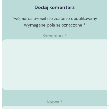
Dodaj komentarz
Twój adres e-mail nie zostanie opublikowany.
Wymagane pola są oznaczone
*
Komentarz
*
Nazwa
*