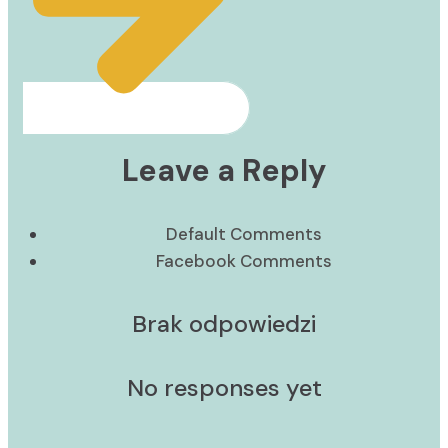
Leave a Reply
Default Comments
Facebook Comments
Brak odpowiedzi
No responses yet