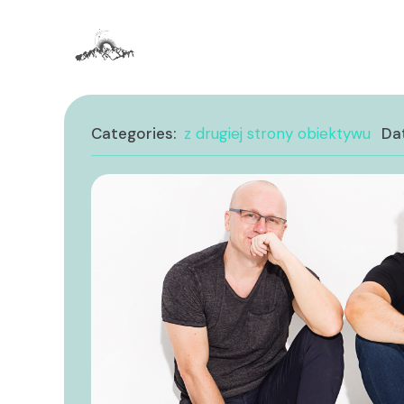
Categories:
z drugiej strony obiektywu
Da