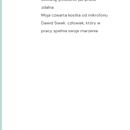
zdalna.
Moja czwarta kostka od mikrofonu
Dawid Siwek: człowiek, który w
pracy spełnia swoje marzenia